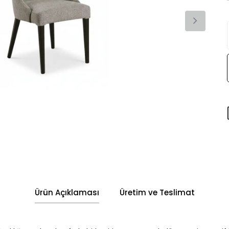
Ürün Açıklaması
Üretim ve Teslimat