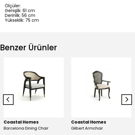
Ölçüler:
Genişlik: 61 cm
Derinlik: 56 cm
Yükseklik: 75 cm
Benzer Ürünler
Coastal Homes
Coastal Homes
Barcelona Dining Chair
Gilbert Armchair