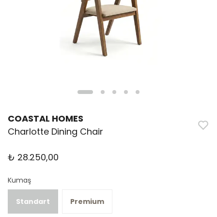
COASTAL HOMES
Charlotte Dining Chair
₺ 28.250,00
Kumaş
Standart
Premium