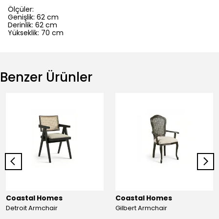
Ölçüler:
Genişlik: 62 cm
Derinlik: 62 cm
Yükseklik: 70 cm
Benzer Ürünler
Coastal Homes
Coastal Homes
Detroit Armchair
Gilbert Armchair