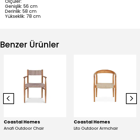
Ölçüler:
Genişlik: 56 cm
Derinlik: 58 cm
Yükseklik: 78 cm
Benzer Ürünler
Coastal Homes
Coastal Homes
Anafi Outdoor Chair
Lito Outdoor Armchair