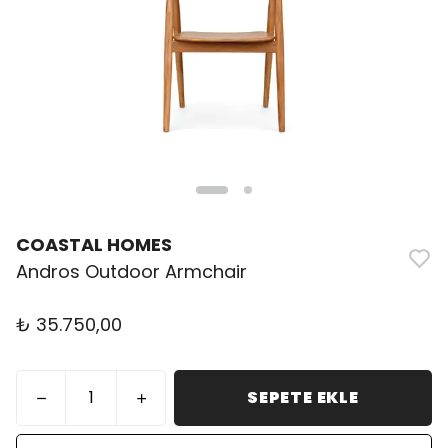
COASTAL HOMES
Andros Outdoor Armchair
₺ 35.750,00
SEPETE EKLE