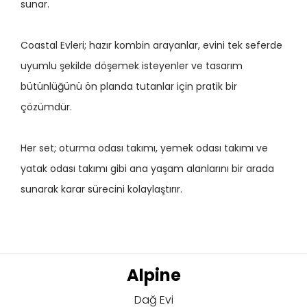
sunar.
Coastal Evleri; hazır kombin arayanlar, evini tek seferde
uyumlu şekilde döşemek isteyenler ve tasarım
bütünlüğünü ön planda tutanlar için pratik bir
çözümdür.
Her set; oturma odası takımı, yemek odası takımı ve
yatak odası takımı gibi ana yaşam alanlarını bir arada
sunarak karar sürecini kolaylaştırır.
Alpine
Dağ Evi