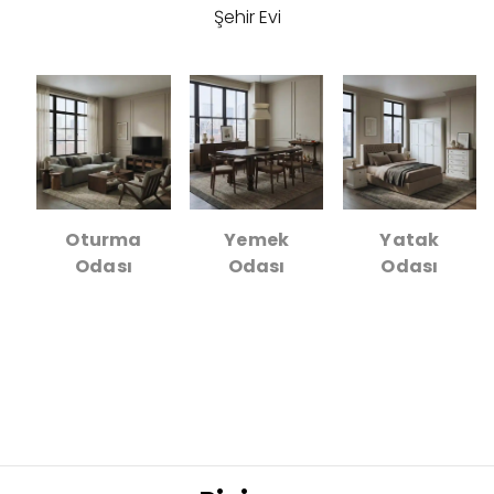
Şehir Evi
Oturma
Yemek
Yatak
Odası
Odası
Odası