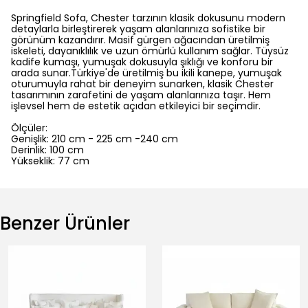
Springfield Sofa, Chester tarzının klasik dokusunu modern
detaylarla birleştirerek yaşam alanlarınıza sofistike bir
görünüm kazandırır. Masif gürgen ağacından üretilmiş
iskeleti, dayanıklılık ve uzun ömürlü kullanım sağlar. Tüysüz
kadife kumaşı, yumuşak dokusuyla şıklığı ve konforu bir
arada sunar.Türkiye'de üretilmiş bu ikili kanepe, yumuşak
oturumuyla rahat bir deneyim sunarken, klasik Chester
tasarımının zarafetini de yaşam alanlarınıza taşır. Hem
işlevsel hem de estetik açıdan etkileyici bir seçimdir.
Ölçüler:
Genişlik: 210 cm - 225 cm -240 cm
Derinlik: 100 cm
Yükseklik: 77 cm
Benzer Ürünler