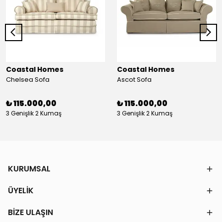
Coastal Homes
Coastal Homes
Chelsea Sofa
Ascot Sofa
₺ 115.000,00
₺ 115.000,00
3 Genişlik 2 Kumaş
3 Genişlik 2 Kumaş
KURUMSAL
ÜYELİK
BİZE ULAŞIN