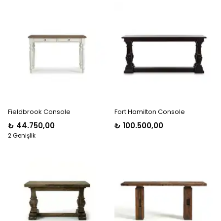
Fieldbrook Console
Fort Hamilton Console
₺ 44.750,00
₺ 100.500,00
2 Genişlik