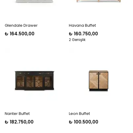
Glendale Drawer
Havana Buffet
₺ 164.500,00
₺ 160.750,00
2 Genişlik
Nanter Buffet
Leon Buffet
₺ 182.750,00
₺ 100.500,00