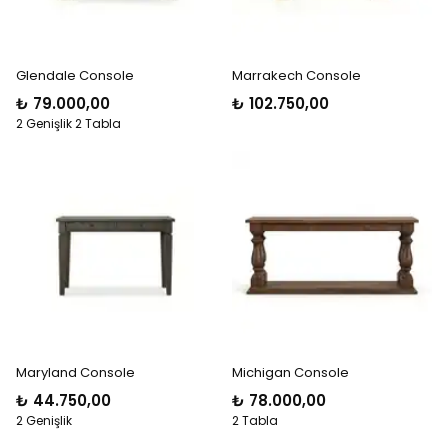
Glendale Console
Marrakech Console
₺ 79.000,00
₺ 102.750,00
2 Genişlik 2 Tabla
Maryland Console
Michigan Console
₺ 44.750,00
₺ 78.000,00
2 Genişlik
2 Tabla