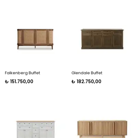
Falkenberg Buffet
Glendale Buffet
₺ 151.750,00
₺ 182.750,00