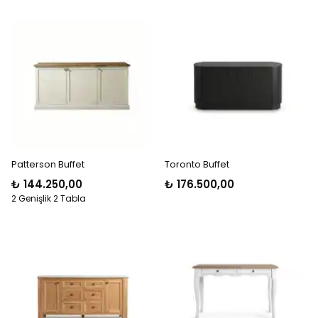
Patterson Buffet
Toronto Buffet
₺ 144.250,00
₺ 176.500,00
2 Genişlik 2 Tabla