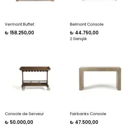
Vermont Buffet
Belmont Console
₺ 158.250,00
₺ 44.750,00
2 Genişlik
Console de Serveur
Fairbanks Console
₺ 50.000,00
₺ 47.500,00