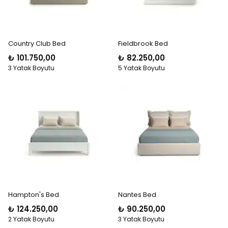
Country Club Bed
Fieldbrook Bed
₺ 101.750,00
₺ 82.250,00
3 Yatak Boyutu
5 Yatak Boyutu
Hampton's Bed
Nantes Bed
₺ 124.250,00
₺ 90.250,00
2 Yatak Boyutu
3 Yatak Boyutu