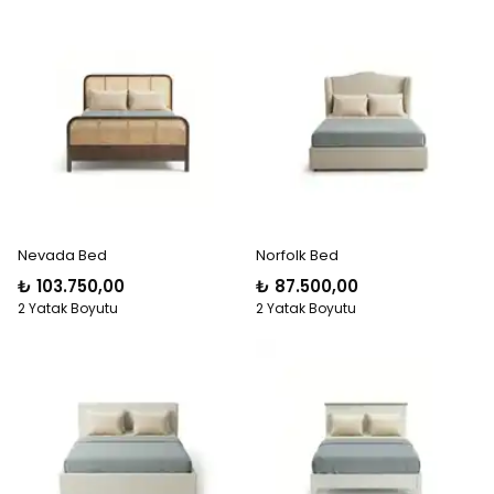
Nevada Bed
Norfolk Bed
₺ 103.750,00
₺ 87.500,00
2 Yatak Boyutu
2 Yatak Boyutu