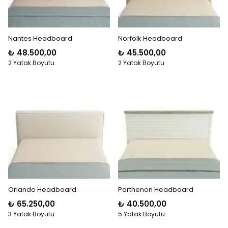
Nantes Headboard
Norfolk Headboard
₺ 48.500,00
₺ 45.500,00
2 Yatak Boyutu
2 Yatak Boyutu
Orlando Headboard
Parthenon Headboard
₺ 65.250,00
₺ 40.500,00
3 Yatak Boyutu
5 Yatak Boyutu