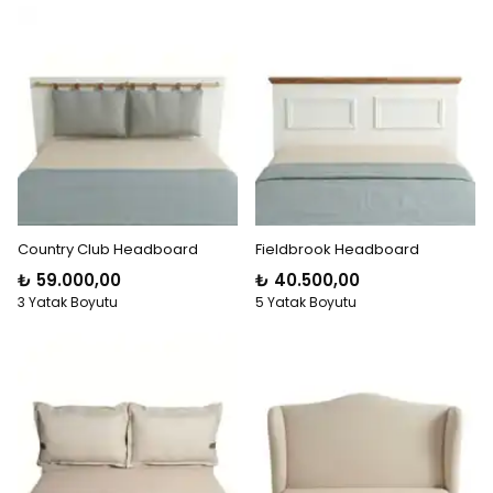
Country Club Headboard
Fieldbrook Headboard
₺ 59.000,00
₺ 40.500,00
3 Yatak Boyutu
5 Yatak Boyutu