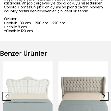
kazandırır. Ahşap çerçevesiyle doğal dokuyu hissettirirken,
Coastal Homes’un şıklık anlayışını ön plana çıkarır. Modern
country tarzını benimseyenler için ideal bir tercih.
Ölçüler:
Genişlik: 180 cm - 200 cm - 220 cm
Derinlik: 8 cm
Yükseklik: 120 cm
Benzer Ürünler