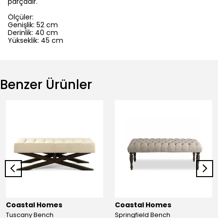
parçadır.
Ölçüler:
Genişlik: 52 cm
Derinlik: 40 cm
Yükseklik: 45 cm
Benzer Ürünler
Coastal Homes
Coastal Homes
Tuscany Bench
Springfield Bench