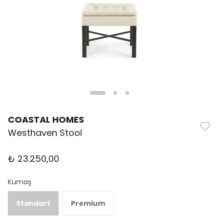
COASTAL HOMES
Westhaven Stool
₺ 23.250,00
Kumaş
Standart
Premium