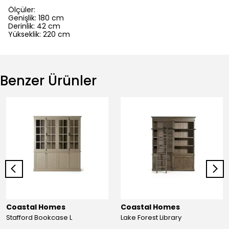
Ölçüler:
Genişlik: 180 cm
Derinlik: 42 cm
Yükseklik: 220 cm
Benzer Ürünler
Coastal Homes
Coastal Homes
Stafford Bookcase L
Lake Forest Library