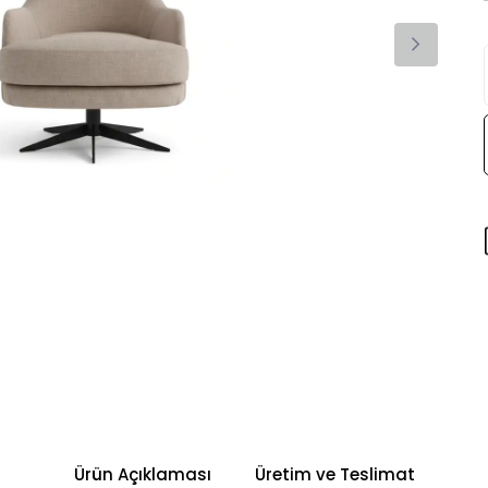
Ürün Açıklaması
Üretim ve Teslimat