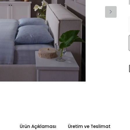
Ürün Açıklaması
Üretim ve Teslimat