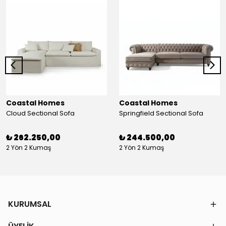
Coastal Homes
Coastal Homes
Cloud Sectional Sofa
Springfield Sectional Sofa
₺ 262.250,00
₺ 244.500,00
2 Yön 2 Kumaş
2 Yön 2 Kumaş
KURUMSAL